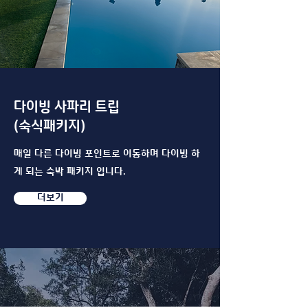
다이빙 사파리 트립
(숙식패키지)
​매일 다른 다이빙 포인트로 이동하며 다이빙 하
게 되는 숙박 패키지 입니다.
더보기