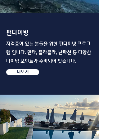
펀다이빙
자격증이 있는 분들을 위한 펀다이빙 프로그
램 입니다. 만타, 몰라몰라, 난파선 등 다양한
다이빙 포인트가 준비되어 있습니다.
더보기