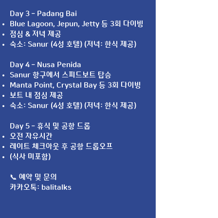
Day 3 – Padang Bai
Blue Lagoon, Jepun, Jetty 등 3회 다이빙
점심 & 저녁 제공
숙소: Sanur (4성 호텔) (저녁: 한식 제공)
Day 4 – Nusa Penida
Sanur 항구에서 스피드보트 탑승
Manta Point, Crystal Bay 등 3회 다이빙
보트 내 점심 제공
숙소: Sanur (4성 호텔) (저녁: 한식 제공)
Day 5 – 휴식 및 공항 드롭
오전 자유시간
레이트 체크아웃 후 공항 드롭오프
(식사 미포함)
📞 예약 및 문의
카카오톡: balitalks