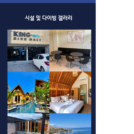
시설 및 다이빙 갤러리