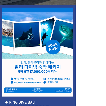
🐠 KING DIVE BALI