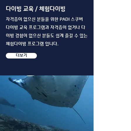
​다이빙 교육 / 체험다이빙
자격증이 없으신 분들을 위한 PADI 스쿠버
다이빙 교육 프로그램과 자격증이 없거나 다
이빙 경험이 없으신 분들도 쉽게 즐길 수 있는
체험다이빙 프로그램 입니다.
더보기